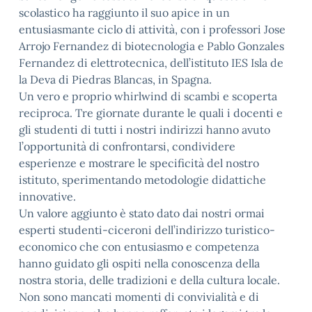
scolastico ha raggiunto il suo apice in un
entusiasmante ciclo di attività, con i professori Jose
Arrojo Fernandez di biotecnologia e Pablo Gonzales
Fernandez di elettrotecnica, dell’istituto IES Isla de
la Deva di Piedras Blancas, in Spagna.
Un vero e proprio whirlwind di scambi e scoperta
reciproca. Tre giornate durante le quali i docenti e
gli studenti di tutti i nostri indirizzi hanno avuto
l’opportunità di confrontarsi, condividere
esperienze e mostrare le specificità del nostro
istituto, sperimentando metodologie didattiche
innovative.
Un valore aggiunto è stato dato dai nostri ormai
esperti studenti-ciceroni dell’indirizzo turistico-
economico che con entusiasmo e competenza
hanno guidato gli ospiti nella conoscenza della
nostra storia, delle tradizioni e della cultura locale.
Non sono mancati momenti di convivialità e di