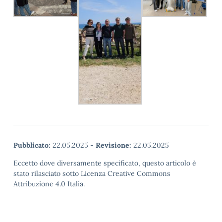
Pubblicato:
22.05.2025
-
Revisione:
22.05.2025
Eccetto dove diversamente specificato, questo articolo è
stato rilasciato sotto Licenza Creative Commons
Attribuzione 4.0 Italia.