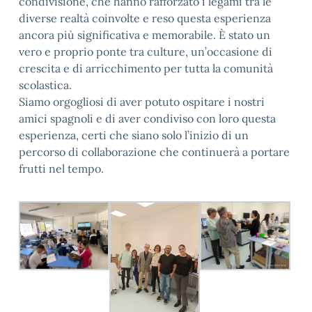
condivisione, che hanno rafforzato i legami tra le
diverse realtà coinvolte e reso questa esperienza
ancora più significativa e memorabile. È stato un
vero e proprio ponte tra culture, un’occasione di
crescita e di arricchimento per tutta la comunità
scolastica.
Siamo orgogliosi di aver potuto ospitare i nostri
amici spagnoli e di aver condiviso con loro questa
esperienza, certi che siano solo l’inizio di un
percorso di collaborazione che continuerà a portare
frutti nel tempo.