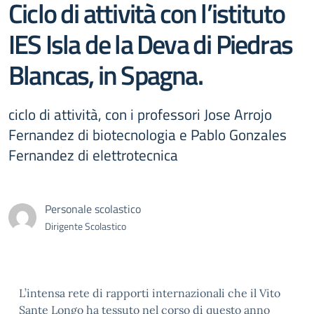
Ciclo di attività con l’istituto
IES Isla de la Deva di Piedras
Blancas, in Spagna.
ciclo di attività, con i professori Jose Arrojo
Fernandez di biotecnologia e Pablo Gonzales
Fernandez di elettrotecnica
Personale scolastico
Dirigente Scolastico
L’intensa rete di rapporti internazionali che il Vito
Sante Longo ha tessuto nel corso di questo anno