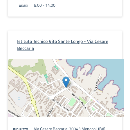
8.00 - 14.00
ORARI
Istituto Tecnico Vito Sante Longo - Via Cesare
Beccaria
Via Cesare Beccaria, 70043 Monopoli (BA)
INDIRIZZO