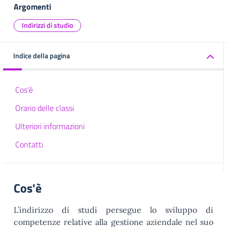
Argomenti
Indirizzi di studio
Indice della pagina
Cos'è
Orario delle classi
Ulteriori informazioni
Contatti
Cos'è
L’indirizzo di studi persegue lo sviluppo di
competenze relative alla gestione aziendale nel suo