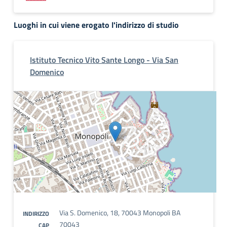
Luoghi in cui viene erogato l'indirizzo di studio
Istituto Tecnico Vito Sante Longo - Via San
Domenico
Via S. Domenico, 18, 70043 Monopoli BA
INDIRIZZO
70043
CAP