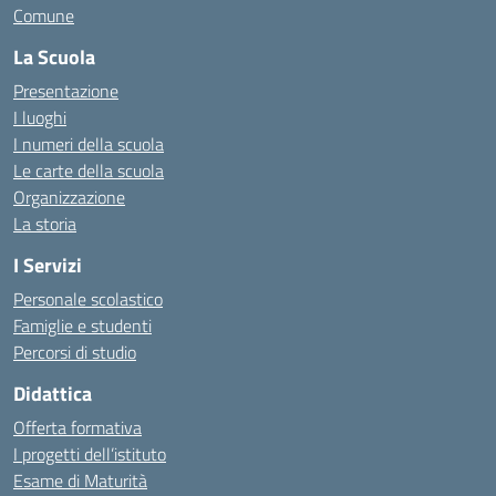
Comune
La Scuola
Presentazione
I luoghi
I numeri della scuola
Le carte della scuola
Organizzazione
La storia
I Servizi
Personale scolastico
Famiglie e studenti
Percorsi di studio
Didattica
Offerta formativa
I progetti dell’istituto
Esame di Maturità