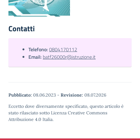
Contatti
Telefono:
0804170112
Email:
batf26000r@istruzione.it
Pubblicato:
08.06.2023
-
Revisione:
08.07.2026
Eccetto dove diversamente specificato, questo articolo è
stato rilasciato sotto Licenza Creative Commons
Attribuzione 4.0 Italia.