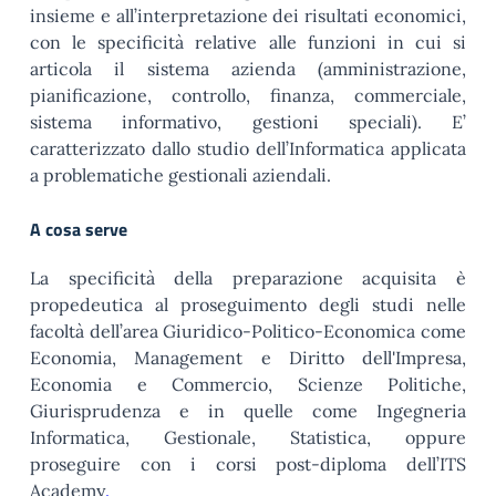
insieme e all’interpretazione dei risultati economici,
con le specificità relative alle funzioni in cui si
articola il sistema azienda (amministrazione,
pianificazione, controllo, finanza, commerciale,
sistema informativo, gestioni speciali). E’
caratterizzato dallo studio dell’Informatica applicata
a problematiche gestionali aziendali.
A cosa serve
La specificità della preparazione acquisita è
propedeutica al proseguimento degli studi nelle
facoltà dell’area Giuridico-Politico-Economica come
Economia, Management e Diritto dell'Impresa,
Economia e Commercio, Scienze Politiche,
Giurisprudenza e in quelle come Ingegneria
Informatica, Gestionale, Statistica, oppure
proseguire con i corsi post-diploma dell’ITS
Academy
.