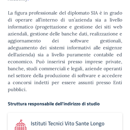
La figura professionale del diplomato SIA è in grado
di operare all’interno di un’azienda sia a livello
informatico (progettazione e gestione dei siti web
aziendali, gestione delle banche dati, realizzazione e
aggiornamento dei software gestionali,
adeguamento dei sistemi informativi alle esigenze
dell'azienda) sia a livello puramente contabile ed
economico. Può inserirsi presso imprese private,
banche, studi commerciali e legali, aziende operanti
nel settore della produzione di software e accedere
a concorsi indetti per essere assunti presso Enti
pubblici.
Struttura responsabile dell'indirizzo di studio
Istituti Tecnici Vito Sante Longo