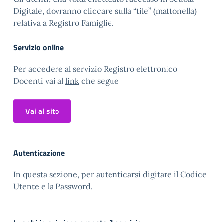
Digitale, dovranno cliccare sulla “tile” (mattonella)
relativa a Registro Famiglie.
Servizio online
Per accedere al servizio Registro elettronico
Docenti vai al
link
che segue
Vai al sito
Autenticazione
In questa sezione, per autenticarsi digitare il Codice
Utente e la Password.