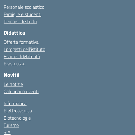
Personale scolastico
Famiglie e studenti
Percorsi di studio
Didattica
Offerta formativa
I progetti dell’istituto
Esame di Maturità
Erasmus +
Novità
Le notizie
Calendario eventi
Informatica
Elettrotecnica
Biotecnologie
Turismo
SIA