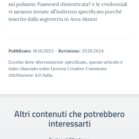
sul pulsante Password dimenticata? e le credenziali
vi saranno inviate all’indirizzo specificato purché
inserito dalla segreteria in Area Alunni
Pubblicato:
10.01.2023
-
Revisione:
20.01.2024
Eccetto dove diversamente specificato, questo articolo è
stato rilasciato sotto Licenza Creative Commons
Attribuzione 4.0 Italia.
Altri contenuti che potrebbero
interessarti