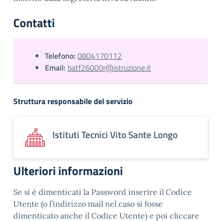
Contatti
Telefono:
0804170112
Email:
batf26000r@istruzione.it
Struttura responsabile del servizio
Istituti Tecnici Vito Sante Longo
Ulteriori informazioni
Se si è dimenticati la Password inserire il Codice
Utente (o l’indirizzo mail nel caso si fosse
dimenticato anche il Codice Utente) e poi cliccare