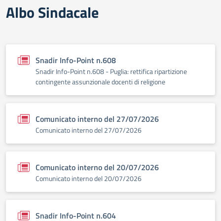
Albo Sindacale
Snadir Info-Point n.608
Snadir Info-Point n.608 - Puglia: rettifica ripartizione
contingente assunzionale docenti di religione
Comunicato interno del 27/07/2026
Comunicato interno del 27/07/2026
Comunicato interno del 20/07/2026
Comunicato interno del 20/07/2026
Snadir Info-Point n.604