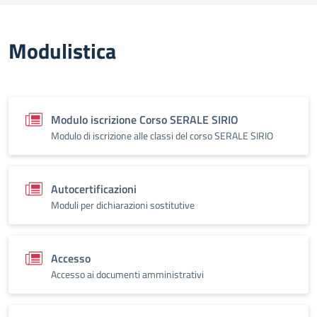
Modulistica
Modulo iscrizione Corso SERALE SIRIO
Modulo di iscrizione alle classi del corso SERALE SIRIO
Autocertificazioni
Moduli per dichiarazioni sostitutive
Accesso
Accesso ai documenti amministrativi