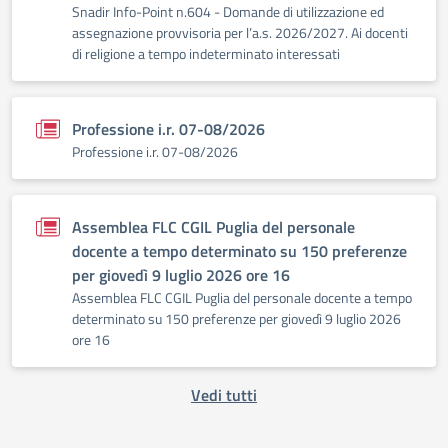
Snadir Info-Point n.604 - Domande di utilizzazione ed
assegnazione provvisoria per l’a.s. 2026/2027. Ai docenti
di religione a tempo indeterminato interessati
Professione i.r. 07-08/2026
Professione i.r. 07-08/2026
Assemblea FLC CGIL Puglia del personale
docente a tempo determinato su 150 preferenze
per giovedì 9 luglio 2026 ore 16
Assemblea FLC CGIL Puglia del personale docente a tempo
determinato su 150 preferenze per giovedì 9 luglio 2026
ore 16
Vedi tutti