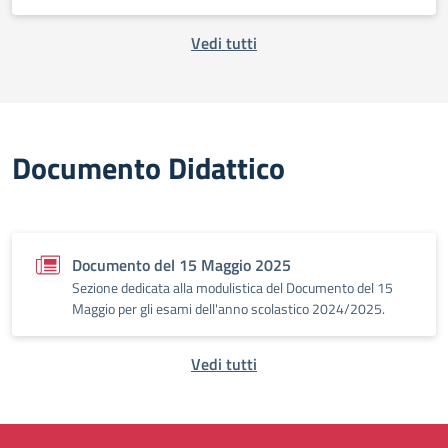
Vedi tutti
Documento Didattico
Documento del 15 Maggio 2025
Sezione dedicata alla modulistica del Documento del 15
Maggio per gli esami dell'anno scolastico 2024/2025.
Vedi tutti