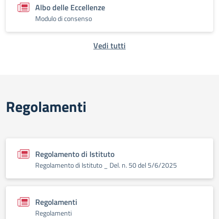
Albo delle Eccellenze
Modulo di consenso
Vedi tutti
Regolamenti
Regolamento di Istituto
Regolamento di Istituto _ Del. n. 50 del 5/6/2025
Regolamenti
Regolamenti