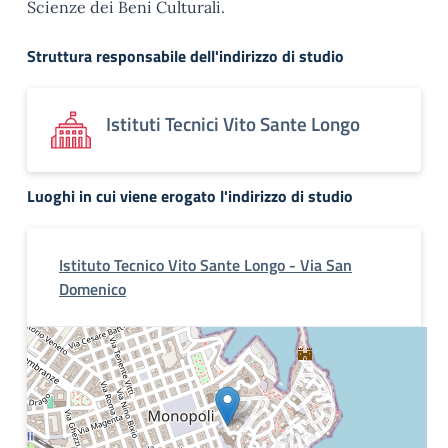
Scienze dei Beni Culturali.
Struttura responsabile dell'indirizzo di studio
Istituti Tecnici Vito Sante Longo
Luoghi in cui viene erogato l'indirizzo di studio
Istituto Tecnico Vito Sante Longo - Via San
Domenico