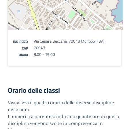
Via Cesare Beccaria, 70043 Monopoli (BA)
INDIRIZZO
70043
CAP
8.00 - 19.00
ORARI
Orario delle classi
Visualizza il quadro orario delle diverse discipline
nei 5 anni.
I numeri tra parentesi indicano quante ore di quella
disciplina vengono svolte in compresenza in