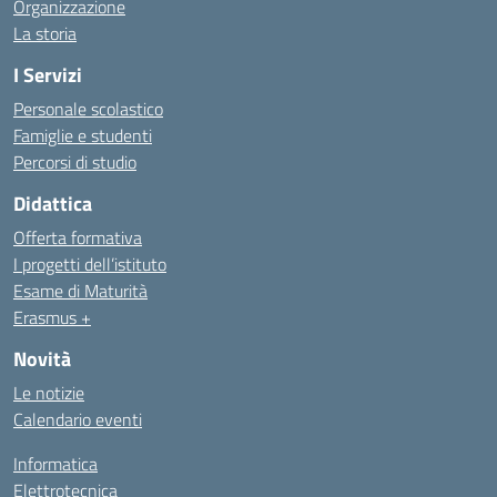
Organizzazione
La storia
I Servizi
Personale scolastico
Famiglie e studenti
Percorsi di studio
Didattica
Offerta formativa
I progetti dell’istituto
Esame di Maturità
Erasmus +
Novità
Le notizie
Calendario eventi
Informatica
Elettrotecnica