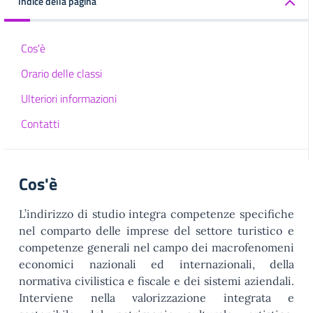
Indice della pagina
Cos'è
Orario delle classi
Ulteriori informazioni
Contatti
Cos'è
L’indirizzo di studio integra competenze specifiche
nel comparto delle imprese del settore turistico e
competenze generali nel campo dei macrofenomeni
economici nazionali ed internazionali, della
normativa civilistica e fiscale e dei sistemi aziendali.
Interviene nella valorizzazione integrata e