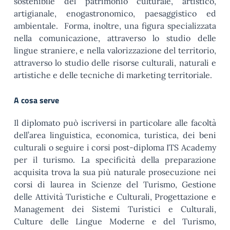
sostenibile del patrimonio culturale, artistico,
artigianale, enogastronomico, paesaggistico ed
ambientale. Forma, inoltre, una figura specializzata
nella comunicazione, attraverso lo studio delle
lingue straniere, e nella valorizzazione del territorio,
attraverso lo studio delle risorse culturali, naturali e
artistiche e delle tecniche di marketing territoriale.
A cosa serve
Il diplomato può iscriversi in particolare alle facoltà
dell’area linguistica, economica, turistica, dei beni
culturali o seguire i corsi post-diploma ITS Academy
per il turismo. La specificità della preparazione
acquisita trova la sua più naturale prosecuzione nei
corsi di laurea in Scienze del Turismo, Gestione
delle Attività Turistiche e Culturali, Progettazione e
Management dei Sistemi Turistici e Culturali,
Culture delle Lingue Moderne e del Turismo,