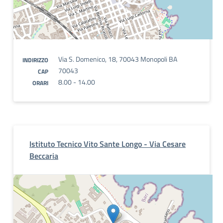
Via S. Domenico, 18, 70043 Monopoli BA
INDIRIZZO
70043
CAP
8.00 - 14.00
ORARI
Istituto Tecnico Vito Sante Longo - Via Cesare
Beccaria