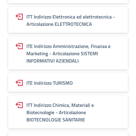
ITT Indirizzo Elettronica ed elettrotecnica -
Articolazione ELETTROTECNICA
ITE Indirizzo Amministrazione, Finanza e
Marketing - Articolazione SISTEMI
INFORMATIVI AZIENDALI
ITE Indirizzo TURISMO
ITT Indirizzo Chimica, Materiali e
Biotecnologie - Articolazione
BIOTECNOLOGIE SANITARIE