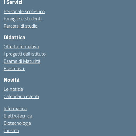
I Servizi
Personale scolastico
Famiglie e studenti
Percorsi di studio
Didattica
Offerta formativa
I progetti dell’istituto
Esame di Maturità
Erasmus +
Novità
Le notizie
Calendario eventi
Informatica
Elettrotecnica
Biotecnologie
Turismo