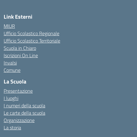
Link Esterni
MIUR
Ufficio Scolastico Regionale
Ufficio Scolastico Territoriale
Scuola in Chiaro
Iscrizioni On Line
Invalsi
Comune
La Scuola
Presentazione
I luoghi
I numeri della scuola
Le carte della scuola
Organizzazione
La storia