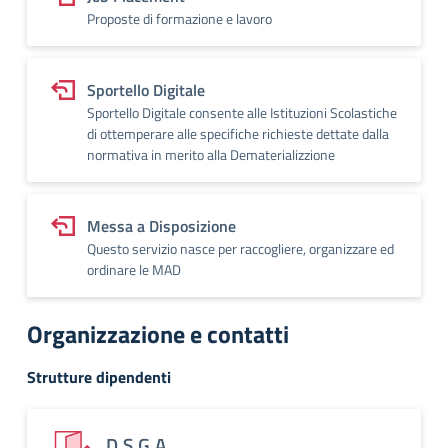
Proposte di formazione e lavoro
Sportello Digitale
Sportello Digitale consente alle Istituzioni Scolastiche
di ottemperare alle specifiche richieste dettate dalla
normativa in merito alla Dematerializzione
Messa a Disposizione
Questo servizio nasce per raccogliere, organizzare ed
ordinare le MAD
Organizzazione e contatti
Strutture dipendenti
D.S.G.A.