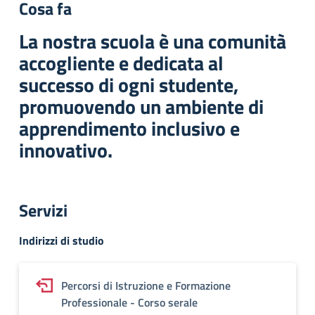
Cosa fa
La nostra scuola è una comunità
accogliente e dedicata al
successo di ogni studente,
promuovendo un ambiente di
apprendimento inclusivo e
innovativo.
Servizi
Indirizzi di studio
Percorsi di Istruzione e Formazione
Professionale - Corso serale