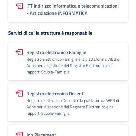
ITT Indirizzo Informatica e telecomunicazioni
- Articolazione INFORMATICA
Servizi di cui la struttura è responsabile
Registro elettronico Famiglie
Registro elettronico Famiglie è la piattaforma WEB di
Axios per la gestione del Registro Elettronico e dei
rapporti Scuola-Famiglia.
Registro elettronico Docenti
Registro elettronico Docenti è la piattaforma WEB di
Axios per la gestione del Registro Elettronico e dei
rapporti Scuola-Famiglia
Job Placement