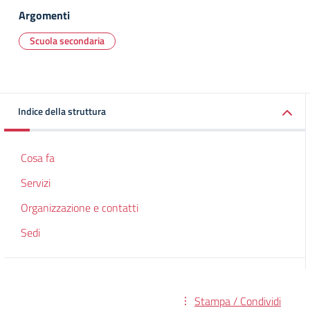
Argomenti
Scuola secondaria
Indice della struttura
Cosa fa
Servizi
Organizzazione e contatti
Sedi
Stampa / Condividi