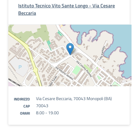
Istituto Tecnico Vito Sante Longo - Via Cesare
Beccaria
Via Cesare Beccaria, 70043 Monopoli (BA)
INDIRIZZO
70043
CAP
8.00 - 19.00
ORARI