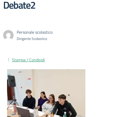
Debate2
Personale scolastico
Dirigente Scolastico
Stampa / Condividi