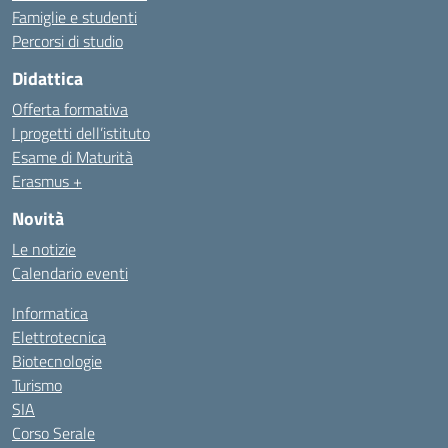
Famiglie e studenti
Percorsi di studio
Didattica
Offerta formativa
I progetti dell’istituto
Esame di Maturità
Erasmus +
Novità
Le notizie
Calendario eventi
Informatica
Elettrotecnica
Biotecnologie
Turismo
SIA
Corso Serale