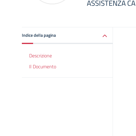
ASSISTENZA CA
Indice della pagina
Descrizione
Il Documento