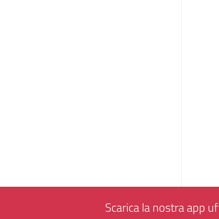
Scarica la nostra app uff