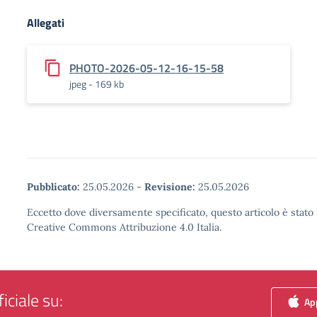
Allegati
PHOTO-2026-05-12-16-15-58
jpeg - 169 kb
Pubblicato:
25.05.2026
-
Revisione:
25.05.2026
Eccetto dove diversamente specificato, questo articolo è stato 
Creative Commons Attribuzione 4.0 Italia.
iciale su:
App