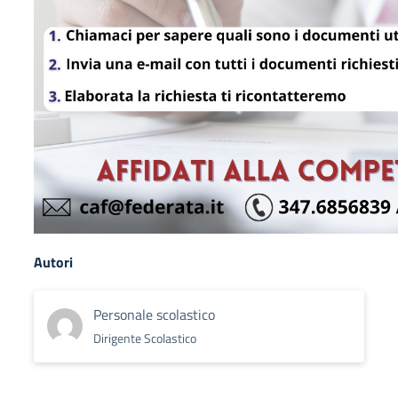
Autori
Personale scolastico
Dirigente Scolastico