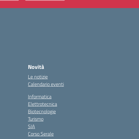
Novità
Le notizie
Calendario eventi
Informatica
Elettrotecnica
Biotecnologie
Turismo
SIA
Corso Serale