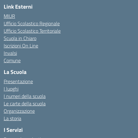
Link Esterni
MIUR
Ufficio Scolastico Regionale
Ufficio Scolastico Territoriale
Scuola in Chiaro
Iscrizioni On Line
Invalsi
Comune
La Scuola
Presentazione
I luoghi
I numeri della scuola
Le carte della scuola
Organizzazione
La storia
I Servizi