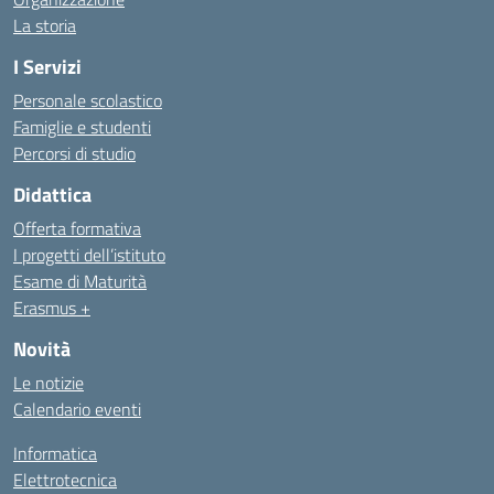
La storia
I Servizi
Personale scolastico
Famiglie e studenti
Percorsi di studio
Didattica
Offerta formativa
I progetti dell’istituto
Esame di Maturità
Erasmus +
Novità
Le notizie
Calendario eventi
Informatica
Elettrotecnica