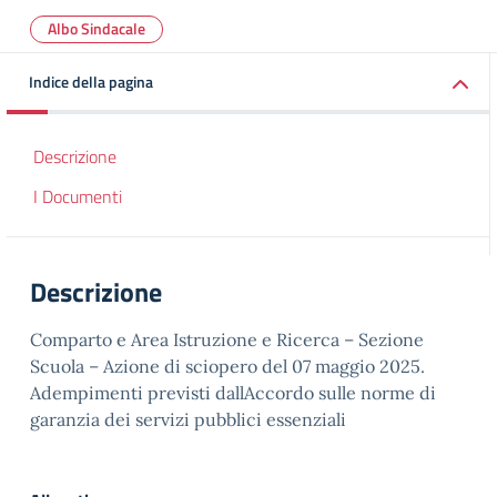
Albo Sindacale
Indice della pagina
Descrizione
I Documenti
Descrizione
Comparto e Area Istruzione e Ricerca – Sezione
Scuola – Azione di sciopero del 07 maggio 2025.
Adempimenti previsti dallAccordo sulle norme di
garanzia dei servizi pubblici essenziali