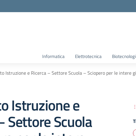
Informatica
Elettrotecnica
Biotecnolog
o Istruzione e Ricerca – Settore Scuola – Sciopero per le intere 
 Istruzione e
– Settore Scuola
T