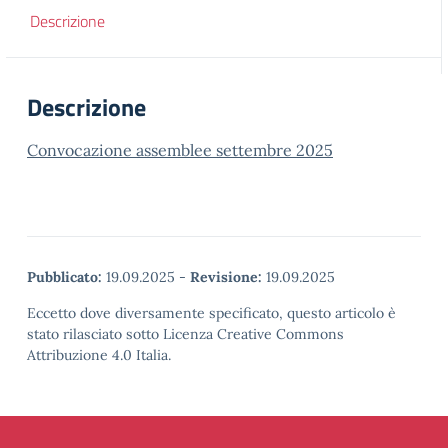
Descrizione
Descrizione
Convocazione assemblee settembre 2025
Pubblicato:
19.09.2025
-
Revisione:
19.09.2025
Eccetto dove diversamente specificato, questo articolo è
stato rilasciato sotto Licenza Creative Commons
Attribuzione 4.0 Italia.