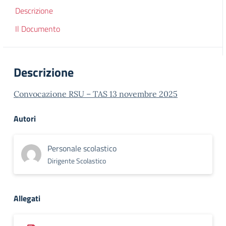
Descrizione
Il Documento
Descrizione
Convocazione RSU – TAS 13 novembre 2025
Autori
Personale scolastico
Dirigente Scolastico
Allegati