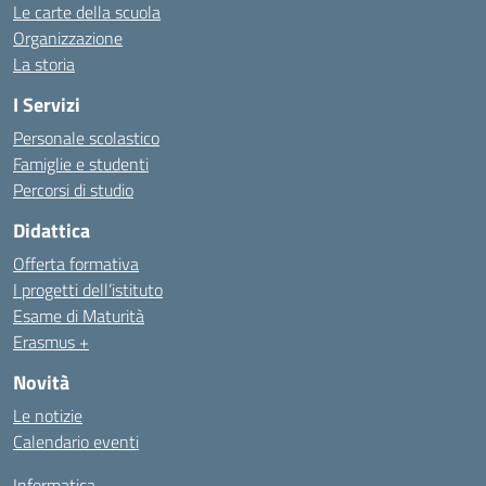
Le carte della scuola
Organizzazione
La storia
I Servizi
Personale scolastico
Famiglie e studenti
Percorsi di studio
Didattica
Offerta formativa
I progetti dell’istituto
Esame di Maturità
Erasmus +
Novità
Le notizie
Calendario eventi
Informatica