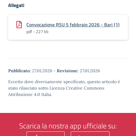
Allegati
Convocazione RSU 5 febbraio 2026 - Bari (1)
pdf - 227 kb
Pubblicato:
27.01.2026
-
Revisione:
27.01.2026
Eccetto dove diversamente specificato, questo articolo è
stato rilasciato sotto Licenza Creative Commons
Attribuzione 4.0 Italia.
Scarica la nostra app ufficiale su: