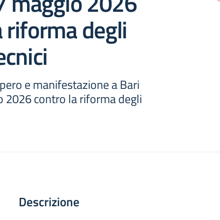
 7 maggio 2026
a riforma degli
tecnici
ero e manifestazione a Bari
 2026 contro la riforma degli
Descrizione