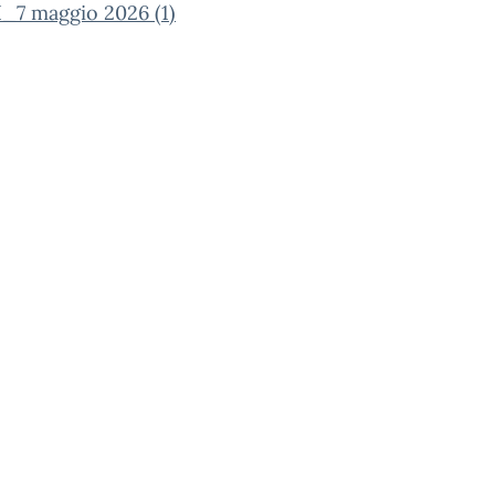
I_7 maggio 2026 (1)