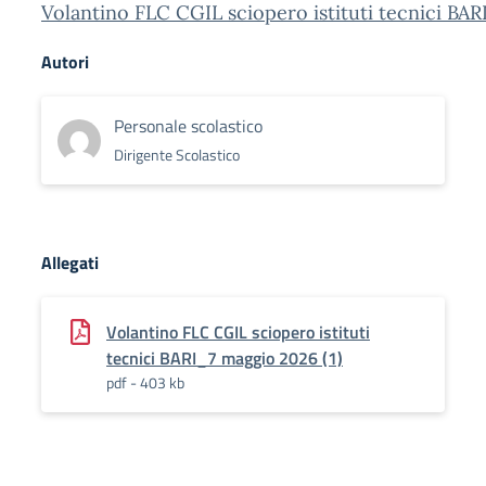
Volantino FLC CGIL sciopero istituti tecnici BAR
Autori
Personale scolastico
Dirigente Scolastico
Allegati
Volantino FLC CGIL sciopero istituti
tecnici BARI_7 maggio 2026 (1)
pdf - 403 kb