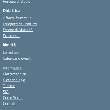
Percorsi di studio
Didattica
Offerta formativa
I progetti dell’istituto
Esame di Maturità
Erasmus +
Novità
Le notizie
Calendario eventi
Informatica
Elettrotecnica
Biotecnologie
Turismo
SIA
Corso Serale
Contatti