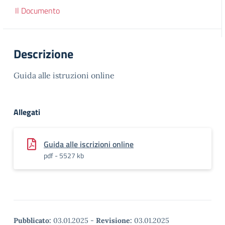
Il Documento
Descrizione
Guida alle istruzioni online
Allegati
Guida alle iscrizioni online
pdf - 5527 kb
Pubblicato:
03.01.2025
-
Revisione:
03.01.2025