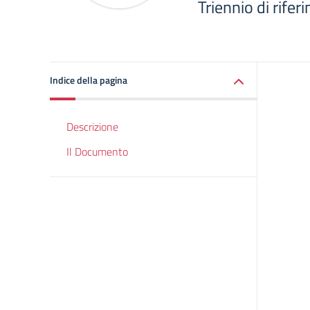
Triennio di rife
Indice della pagina
Descrizione
Il Documento