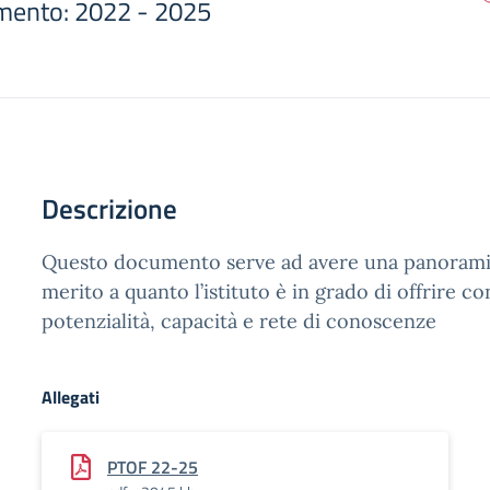
rimento: 2022 - 2025
Descrizione
Questo documento serve ad avere una panoramic
merito a quanto l’istituto è in grado di offrire co
potenzialità, capacità e rete di conoscenze
Allegati
PTOF 22-25