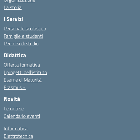
La storia
I Servizi
Personale scolastico
Famiglie e studenti
Percorsi di studio
Didattica
Offerta formativa
I progetti dell’istituto
Esame di Maturità
Erasmus +
Novità
Le notizie
Calendario eventi
Informatica
Elettrotecnica