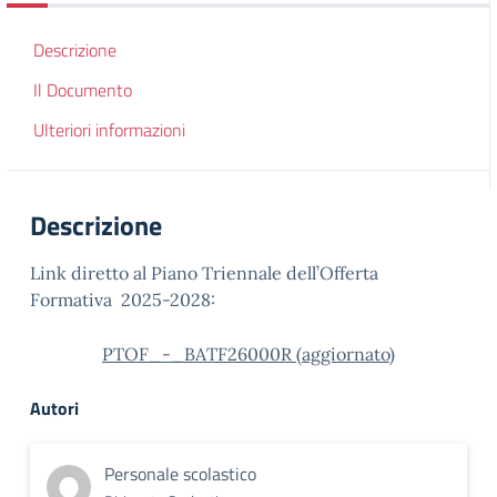
Descrizione
Il Documento
Ulteriori informazioni
Descrizione
Link diretto al Piano Triennale dell’Offerta
Formativa 2025-2028:
PTOF_-_BATF26000R (aggiornato)
Autori
Personale scolastico