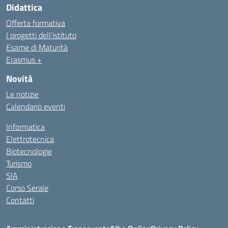
Didattica
Offerta formativa
I progetti dell’istituto
Esame di Maturità
Erasmus +
Novità
Le notizie
Calendario eventi
Informatica
Elettrotecnica
Biotecnologie
Turismo
SIA
Corso Serale
Contatti