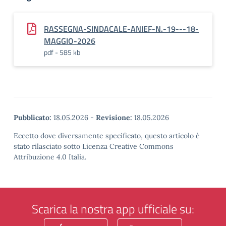
RASSEGNA-SINDACALE-ANIEF-N.-19---18-
MAGGIO-2026
pdf - 585 kb
Pubblicato:
18.05.2026
-
Revisione:
18.05.2026
Eccetto dove diversamente specificato, questo articolo è
stato rilasciato sotto Licenza Creative Commons
Attribuzione 4.0 Italia.
Scarica la nostra app ufficiale su: