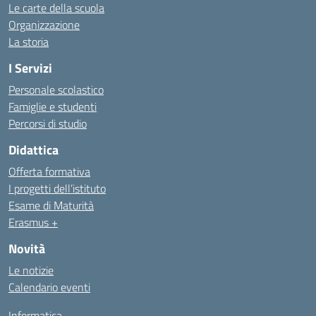
Le carte della scuola
Organizzazione
La storia
I Servizi
Personale scolastico
Famiglie e studenti
Percorsi di studio
Didattica
Offerta formativa
I progetti dell’istituto
Esame di Maturità
Erasmus +
Novità
Le notizie
Calendario eventi
Informatica