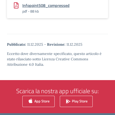
Infopoint508_compressed
pdf - 88 kb
Pubblicato:
11.12.2025
-
Revisione:
11.12.2025
Eccetto dove diversamente specificato, questo articolo è
stato rilasciato sotto Licenza Creative Commons
Attribuzione 4.0 Italia.
Scarica la nostra app ufficiale su:
App Store
Play Store