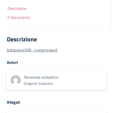
Descrizione
Il Documento
Descrizione
Infopoint508_compressed
Autori
Personale scolastico
Dirigente Scolastico
Allegati