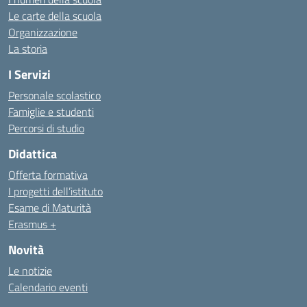
Le carte della scuola
Organizzazione
La storia
I Servizi
Personale scolastico
Famiglie e studenti
Percorsi di studio
Didattica
Offerta formativa
I progetti dell’istituto
Esame di Maturità
Erasmus +
Novità
Le notizie
Calendario eventi