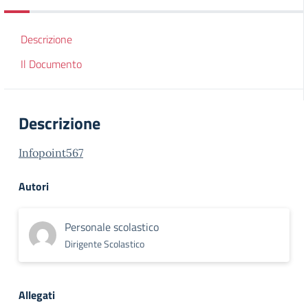
Descrizione
Il Documento
Descrizione
Infopoint567
Autori
Personale scolastico
Dirigente Scolastico
Allegati