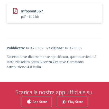
Infopoint567
pdf - 612 kb
Pubblicato:
14.05.2026
-
Revisione:
14.05.2026
Eccetto dove diversamente specificato, questo articolo è
stato rilasciato sotto Licenza Creative Commons
Attribuzione 4.0 Italia.
Scarica la nostra app ufficiale su:
App Store
Play Store