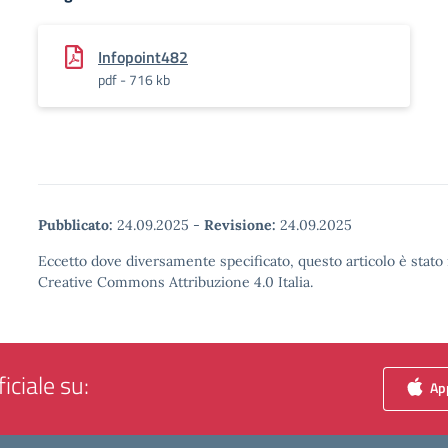
Infopoint482
pdf - 716 kb
Pubblicato:
24.09.2025
-
Revisione:
24.09.2025
Eccetto dove diversamente specificato, questo articolo è stato 
Creative Commons Attribuzione 4.0 Italia.
iciale su:
App