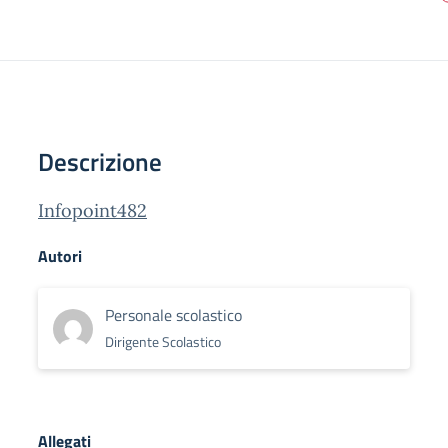
Descrizione
Infopoint482
Autori
Personale scolastico
Dirigente Scolastico
Allegati