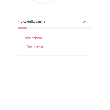
Indice della pagina
Descrizione
Il Documento