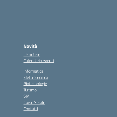
Novità
Le notizie
Calendario eventi
Informatica
Elettrotecnica
Biotecnologie
Turismo
SIA
Corso Serale
Contatti