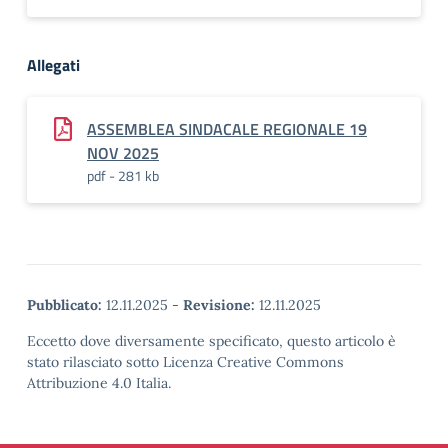
Allegati
ASSEMBLEA SINDACALE REGIONALE 19
NOV 2025
pdf - 281 kb
Pubblicato:
12.11.2025
-
Revisione:
12.11.2025
Eccetto dove diversamente specificato, questo articolo è
stato rilasciato sotto Licenza Creative Commons
Attribuzione 4.0 Italia.