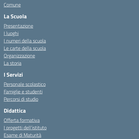
Comune
La Scuola
Presentazione
I luoghi
I numeri della scuola
Le carte della scuola
Organizzazione
La storia
I Servizi
Personale scolastico
Famiglie e studenti
Percorsi di studio
Didattica
Offerta formativa
I progetti dell’istituto
Esame di Maturità