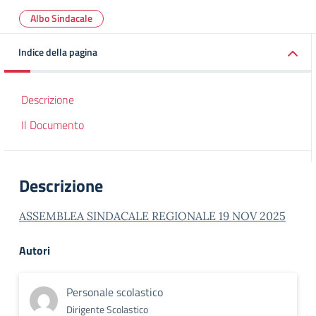
Albo Sindacale
Indice della pagina
Descrizione
Il Documento
Descrizione
ASSEMBLEA SINDACALE REGIONALE 19 NOV 2025
Autori
Personale scolastico
Dirigente Scolastico