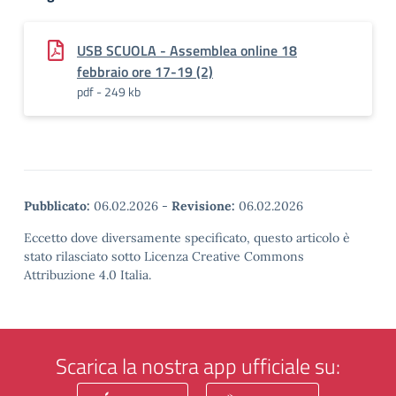
USB SCUOLA - Assemblea online 18
febbraio ore 17-19 (2)
pdf - 249 kb
Pubblicato:
06.02.2026
-
Revisione:
06.02.2026
Eccetto dove diversamente specificato, questo articolo è
stato rilasciato sotto Licenza Creative Commons
Attribuzione 4.0 Italia.
Scarica la nostra app ufficiale su: