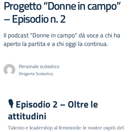
Progetto “Donne in campo”
– Episodio n. 2
Il podcast "Donne in campo" dà voce a chi ha
aperto la partita e a chi oggi la continua.
Personale scolastico
Dirigente Scolastico
🎙️ Episodio 2 – Oltre le
attitudini
Talento e leadership al femminile: le nostre ospiti del