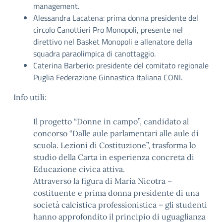
management.
Alessandra Lacatena: prima donna presidente del
circolo Canottieri Pro Monopoli, presente nel
direttivo nel Basket Monopoli e allenatore della
squadra paraolimpica di canottaggio.
Caterina Barberio:
presidente del comitato regionale
Puglia Federazione Ginnastica Italiana CONI.
Info utili:
Il progetto “Donne in campo”, candidato al
concorso “Dalle aule parlamentari alle aule di
scuola. Lezioni di Costituzione”, trasforma lo
studio della Carta in esperienza concreta di
Educazione civica attiva.
Attraverso la figura di Maria Nicotra –
costituente e prima donna presidente di una
società calcistica professionistica – gli studenti
hanno approfondito il principio di uguaglianza