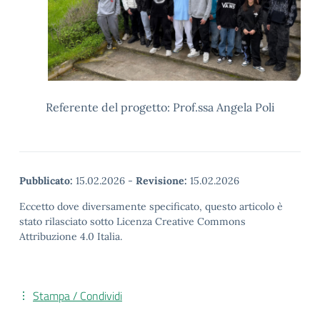
Referente del progetto: Prof.ssa Angela Poli
Pubblicato:
15.02.2026
-
Revisione:
15.02.2026
Eccetto dove diversamente specificato, questo articolo è
stato rilasciato sotto Licenza Creative Commons
Attribuzione 4.0 Italia.
Stampa / Condividi