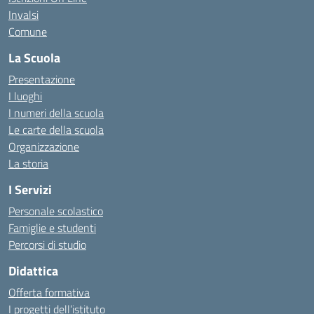
Invalsi
Comune
La Scuola
Presentazione
I luoghi
I numeri della scuola
Le carte della scuola
Organizzazione
La storia
I Servizi
Personale scolastico
Famiglie e studenti
Percorsi di studio
Didattica
Offerta formativa
I progetti dell’istituto