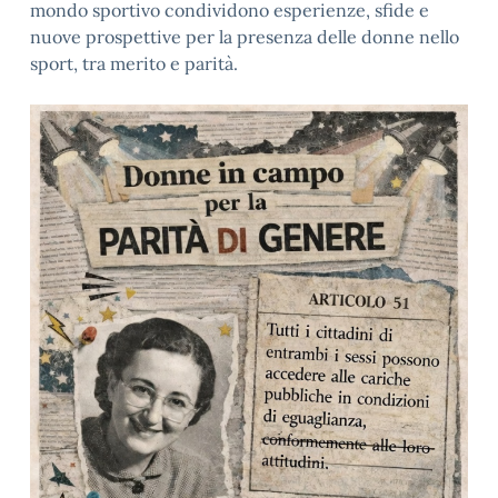
mondo sportivo condividono esperienze, sfide e
nuove prospettive per la presenza delle donne nello
sport, tra merito e parità.