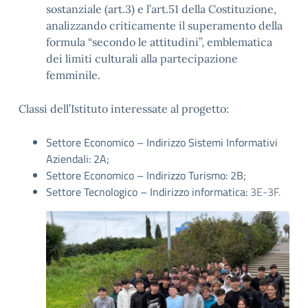
sostanziale (art.3) e l’art.51 della Costituzione,
analizzando criticamente il superamento della
formula “secondo le attitudini”, emblematica
dei limiti culturali alla partecipazione
femminile.
Classi dell’Istituto interessate al progetto:
Settore Economico – Indirizzo Sistemi Informativi
Aziendali:
2A;
Settore Economico – Indirizzo Turismo: 2B;
Settore Tecnologico – Indirizzo informatica:
3E-3F.