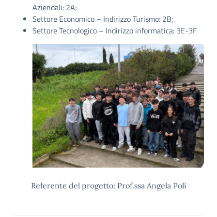
Aziendali:
2A;
Settore Economico – Indirizzo Turismo: 2B;
Settore Tecnologico – Indirizzo informatica:
3E-3F.
Referente del progetto: Prof.ssa Angela Poli