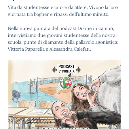
Vita da studentesse e cuore da atlete. Vivono la loro
giornata tra bagher e ripassi dell’ultimo minuto.
Nella nuova puntata del podcast Donne in campo,
intervistiamo due giovani studentesse della nostra
scuola, punte di diamante della pallavolo agonistica:
Vittoria Paparella e Alessandra Calefati.