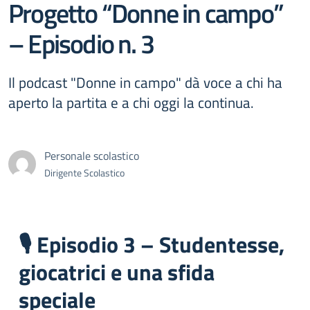
Progetto “Donne in campo”
– Episodio n. 3
Il podcast "Donne in campo" dà voce a chi ha
aperto la partita e a chi oggi la continua.
Personale scolastico
Dirigente Scolastico
🎙️ Episodio 3 – Studentesse,
giocatrici e una sfida
speciale