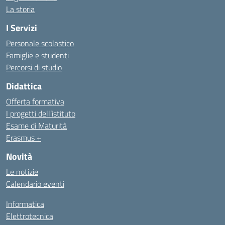
La storia
I Servizi
Personale scolastico
Famiglie e studenti
Percorsi di studio
Didattica
Offerta formativa
I progetti dell’istituto
Esame di Maturità
Erasmus +
Novità
Le notizie
Calendario eventi
Informatica
Elettrotecnica