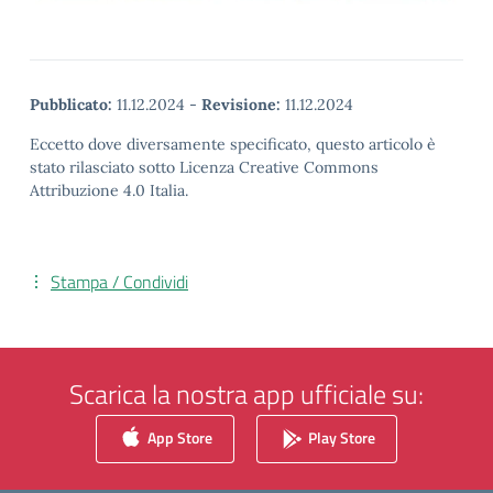
Pubblicato:
11.12.2024
-
Revisione:
11.12.2024
Eccetto dove diversamente specificato, questo articolo è
stato rilasciato sotto Licenza Creative Commons
Attribuzione 4.0 Italia.
Stampa / Condividi
Scarica la nostra app ufficiale su:
App Store
Play Store