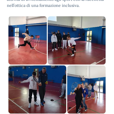
nell’ottica di una formazione inclusiva.