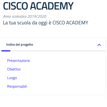
CISCO ACADEMY
Anno scolastico 2019/2020
La tua scuola da oggi è CISCO ACADEMY
Indice del progetto
Presentazione
Obiettivi
Luogo
Responsabili