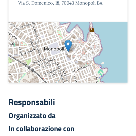
Via S. Domenico, 18, 70043 Monopoli BA
Responsabili
Organizzato da
In collaborazione con