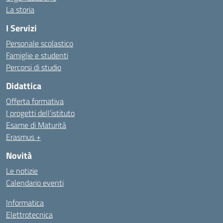
La storia
I Servizi
Personale scolastico
Famiglie e studenti
Percorsi di studio
Didattica
Offerta formativa
I progetti dell’istituto
Esame di Maturità
Erasmus +
Novità
Le notizie
Calendario eventi
Informatica
Elettrotecnica