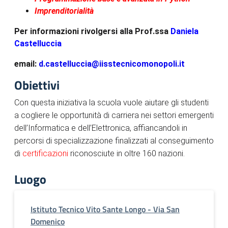
Imprenditorialità
Per informazioni rivolgersi alla Prof.ssa
Daniela
Castelluccia
email:
d.castelluccia@
iisstecnicomonopoli.it
Obiettivi
Con questa iniziativa la scuola vuole aiutare gli studenti
a cogliere le opportunità di carriera nei settori emergenti
dell’Informatica e dell’Elettronica, affiancandoli in
percorsi di specializzazione finalizzati al conseguimento
di
certificazioni
riconosciute in oltre 160 nazioni.
Luogo
Istituto Tecnico Vito Sante Longo - Via San
Domenico