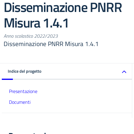
Disseminazione PNRR
Misura 1.4.1
Anno scolastico 2022/2023
Disseminazione PNRR Misura 1.4.1
Indice del progetto
Presentazione
Documenti