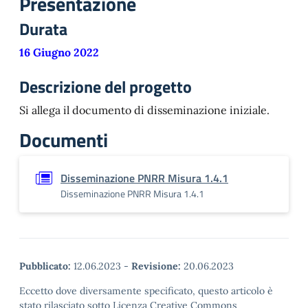
Presentazione
Durata
16 Giugno 2022
Descrizione del progetto
Si allega il documento di disseminazione iniziale.
Documenti
Disseminazione PNRR Misura 1.4.1
Disseminazione PNRR Misura 1.4.1
Pubblicato:
12.06.2023
-
Revisione:
20.06.2023
Eccetto dove diversamente specificato, questo articolo è
stato rilasciato sotto Licenza Creative Commons