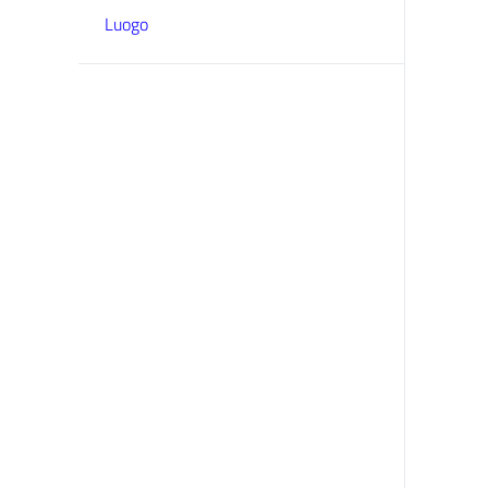
Luogo