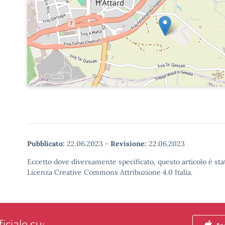
Pubblicato:
22.06.2023
-
Revisione:
22.06.2023
Eccetto dove diversamente specificato, questo articolo è stat
Licenza Creative Commons Attribuzione 4.0 Italia.
iciale su: