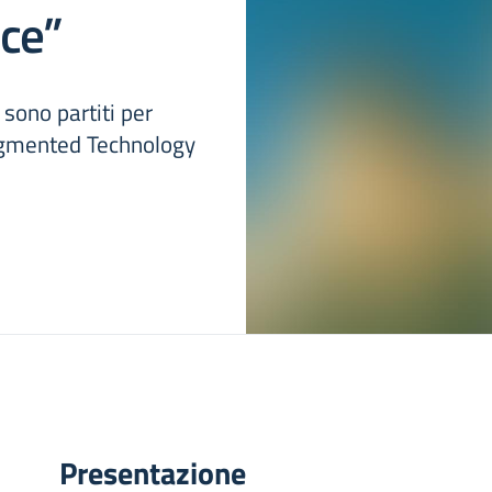
ce”
 sono partiti per
Augmented Technology
Presentazione