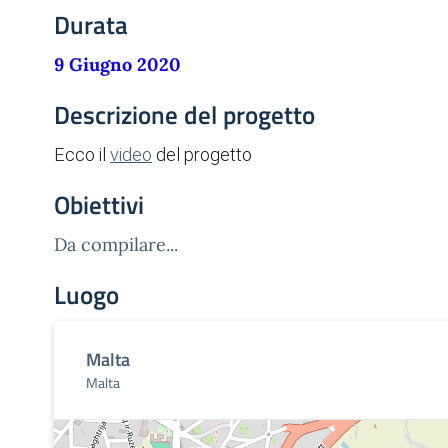
Durata
9 Giugno 2020
Descrizione del progetto
Ecco il
video
del progetto
Obiettivi
Da compilare...
Luogo
Malta
Malta