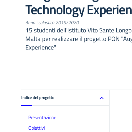
Technology Experien
Anno scolastico 2019/2020
15 studenti dell'istituto Vito Sante Longo
Malta per realizzare il progetto PON "
Experience"
Indice del progetto
Presentazione
Obiettivi