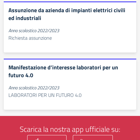
Assunzione da azienda di impianti elettrici civili
ed industriali
Anno scolastico 2022/2023
Richiesta assunzione
Manifestazione d’interesse laboratori per un
futuro 4.0
Anno scolastico 2022/2023
LABORATORI PER UN FUTURO 4.0
Scarica la nostra app ufficiale su: