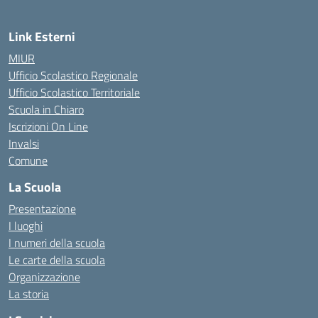
Link Esterni
MIUR
Ufficio Scolastico Regionale
Ufficio Scolastico Territoriale
Scuola in Chiaro
Iscrizioni On Line
Invalsi
Comune
La Scuola
Presentazione
I luoghi
I numeri della scuola
Le carte della scuola
Organizzazione
La storia