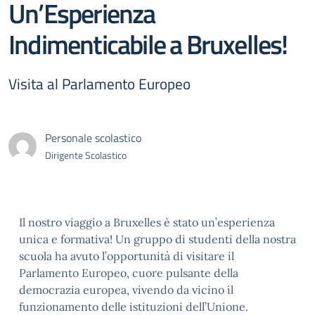
Un’Esperienza
Indimenticabile a Bruxelles!
Visita al Parlamento Europeo
Personale scolastico
Dirigente Scolastico
Il nostro viaggio a Bruxelles è stato un’esperienza
unica e formativa! Un gruppo di studenti della nostra
scuola ha avuto l’opportunità di visitare il
Parlamento Europeo, cuore pulsante della
democrazia europea, vivendo da vicino il
funzionamento delle istituzioni dell’Unione.