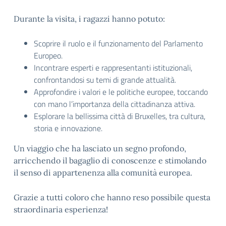
Durante la visita, i ragazzi hanno potuto:
Scoprire il ruolo e il funzionamento del Parlamento
Europeo.
Incontrare esperti e rappresentanti istituzionali,
confrontandosi su temi di grande attualità.
Approfondire i valori e le politiche europee, toccando
con mano l’importanza della cittadinanza attiva.
Esplorare la bellissima città di Bruxelles, tra cultura,
storia e innovazione.
Un viaggio che ha lasciato un segno profondo,
arricchendo il bagaglio di conoscenze e stimolando
il senso di appartenenza alla comunità europea.
Grazie a tutti coloro che hanno reso possibile questa
straordinaria esperienza!