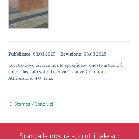
Pubblicato:
03.03.2025
-
Revisione:
03.03.2025
Eccetto dove diversamente specificato, questo articolo è
stato rilasciato sotto Licenza Creative Commons
Attribuzione 4.0 Italia.
Stampa / Condividi
Scarica la nostra app ufficiale su: