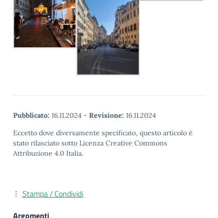
Pubblicato:
16.11.2024
-
Revisione:
16.11.2024
Eccetto dove diversamente specificato, questo articolo è
stato rilasciato sotto Licenza Creative Commons
Attribuzione 4.0 Italia.
Stampa / Condividi
Argomenti