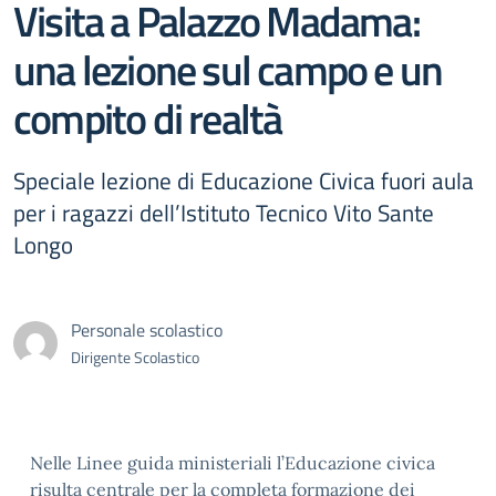
Visita a Palazzo Madama:
una lezione sul campo e un
compito di realtà
Speciale lezione di Educazione Civica fuori aula
per i ragazzi dell’Istituto Tecnico Vito Sante
Longo
Personale scolastico
Dirigente Scolastico
Nelle Linee guida ministeriali l’Educazione civica
risulta centrale per la completa formazione dei