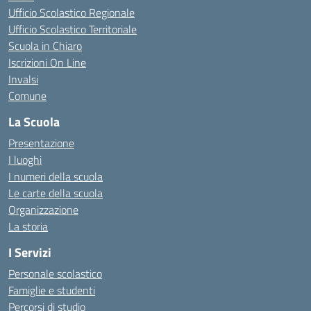
Ufficio Scolastico Regionale
Ufficio Scolastico Territoriale
Scuola in Chiaro
Iscrizioni On Line
Invalsi
Comune
La Scuola
Presentazione
I luoghi
I numeri della scuola
Le carte della scuola
Organizzazione
La storia
I Servizi
Personale scolastico
Famiglie e studenti
Percorsi di studio