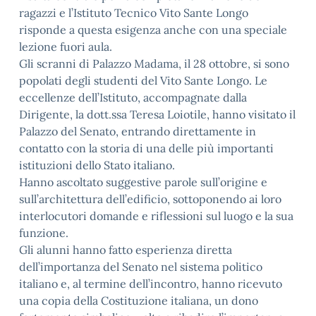
ragazzi e l’Istituto Tecnico Vito Sante Longo
risponde a questa esigenza anche con una speciale
lezione fuori aula.
Gli scranni di Palazzo Madama, il 28 ottobre, si sono
popolati degli studenti del Vito Sante Longo. Le
eccellenze dell’Istituto, accompagnate dalla
Dirigente, la dott.ssa Teresa Loiotile, hanno visitato il
Palazzo del Senato, entrando direttamente in
contatto con la storia di una delle più importanti
istituzioni dello Stato italiano.
Hanno ascoltato suggestive parole sull’origine e
sull’architettura dell’edificio, sottoponendo ai loro
interlocutori domande e riflessioni sul luogo e la sua
funzione.
Gli alunni hanno fatto esperienza diretta
dell’importanza del Senato nel sistema politico
italiano e, al termine dell’incontro, hanno ricevuto
una copia della Costituzione italiana, un dono