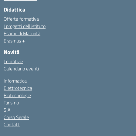
Didattica
Offerta formativa
I progetti dell’istituto
Esame di Maturità
Erasmus +
Novità
Le notizie
Calendario eventi
Informatica
Elettrotecnica
Biotecnologie
Turismo
SIA
Corso Serale
Contatti