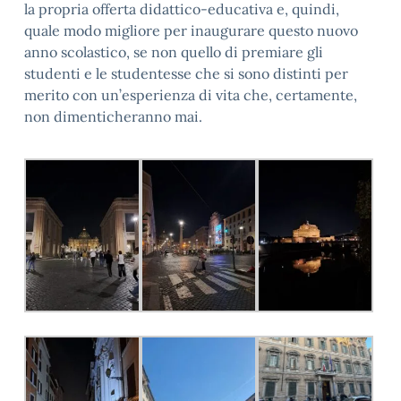
la propria offerta didattico-educativa e, quindi,
quale modo migliore per inaugurare questo nuovo
anno scolastico, se non quello di premiare gli
studenti e le studentesse che si sono distinti per
merito con un’esperienza di vita che, certamente,
non dimenticheranno mai.