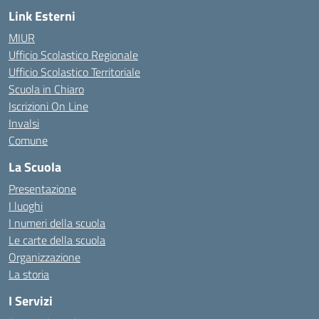
Link Esterni
MIUR
Ufficio Scolastico Regionale
Ufficio Scolastico Territoriale
Scuola in Chiaro
Iscrizioni On Line
Invalsi
Comune
La Scuola
Presentazione
I luoghi
I numeri della scuola
Le carte della scuola
Organizzazione
La storia
I Servizi